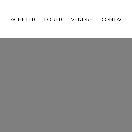
ACHETER
LOUER
VENDRE
CONTACT