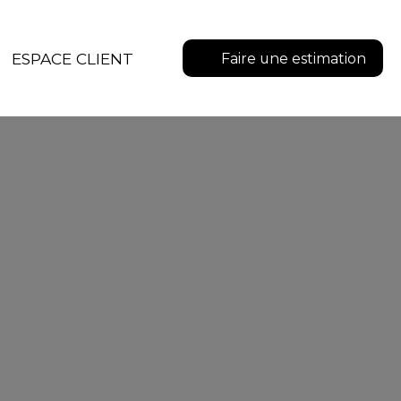
ESPACE CLIENT
Faire une estimation