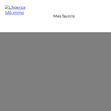
Mes favoris