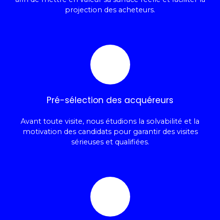
projection des acheteurs.
Pré-sélection des acquéreurs
Avant toute visite, nous étudions la solvabilité et la
motivation des candidats pour garantir des visites
sérieuses et qualifiées.