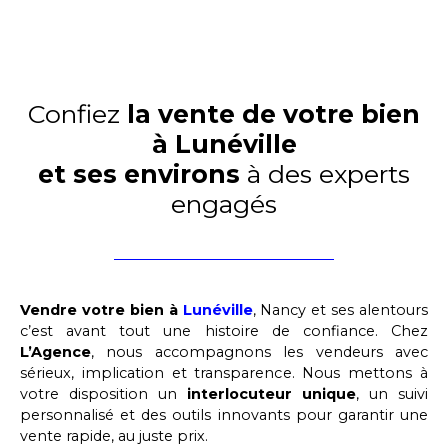
Confiez
la vente de votre bien
à Lunéville
et ses environs
à des experts
engagés
Vendre votre bien à
Lunéville
, Nancy et ses alentours
c’est avant tout une histoire de confiance. Chez
L’Agence
, nous accompagnons les vendeurs avec
sérieux, implication et transparence. Nous mettons à
votre disposition un
interlocuteur unique
, un suivi
personnalisé et des outils innovants pour garantir une
vente rapide, au juste prix.