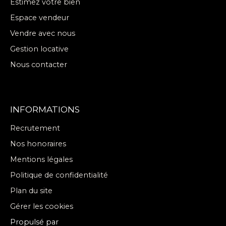
Estimez votre bien
Espace vendeur
Vendre avec nous
Gestion locative
Nous contacter
INFORMATIONS
Recrutement
Nos honoraires
Mentions légales
Politique de confidentialité
Plan du site
Gérer les cookies
Propulsé par