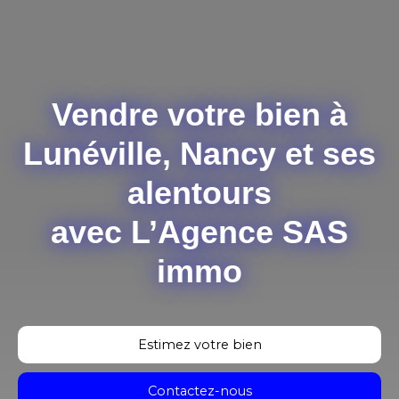
Vendre votre bien à
Lunéville, Nancy et ses
alentours
avec L’Agence SAS
immo
Estimez votre bien
Contactez-nous