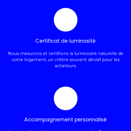
Certificat de luminosité
Nous mesurons et certifions la luminosité naturelle de
votre logement, un critère souvent décisif pour les
acheteurs.
Accompagnement personnalisé