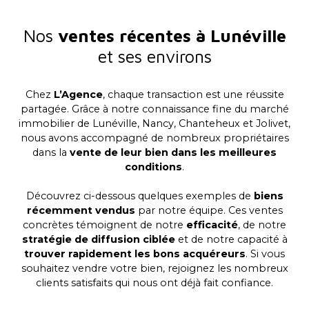
Nos
ventes récentes à Lunéville
et ses environs
Chez
L’Agence
, chaque transaction est une réussite
partagée. Grâce à notre connaissance fine du marché
immobilier de Lunéville, Nancy, Chanteheux et Jolivet,
nous avons accompagné de nombreux propriétaires
dans la
vente de leur bien dans les meilleures
conditions
.
Découvrez ci-dessous quelques exemples de
biens
récemment vendus
par notre équipe. Ces ventes
concrètes témoignent de notre
efficacité
, de notre
stratégie de diffusion ciblée
et de notre capacité à
trouver rapidement les bons acquéreurs
. Si vous
souhaitez vendre votre bien, rejoignez les nombreux
clients satisfaits qui nous ont déjà fait confiance.