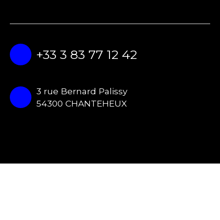
+33 3 83 77 12 42
3 rue Bernard Palissy
54300 CHANTEHEUX