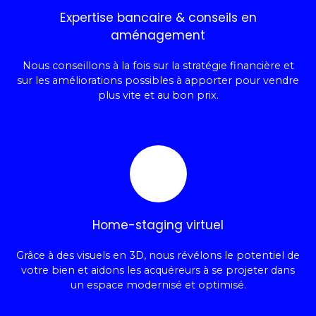
Expertise bancaire & conseils en
aménagement
Nous conseillons à la fois sur la stratégie financière et
sur les améliorations possibles à apporter pour vendre
plus vite et au bon prix.
Home-staging virtuel
Grâce à des visuels en 3D, nous révélons le potentiel de
votre bien et aidons les acquéreurs à se projeter dans
un espace modernisé et optimisé.