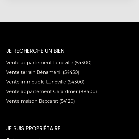
JE RECHERCHE UN BIEN
Vente appartement Lunéville (54300)
Vente terrain Bénaménil (54450)
Vente immeuble Lunéville (54300)
Vente appartement Gérardmer (88400)
Vente maison Baccarat (54120)
JE SUIS PROPRIÉTAIRE