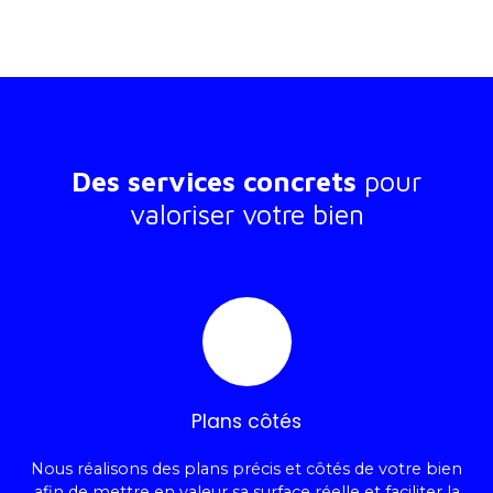
Des services concrets
pour
valoriser votre bien
Plans côtés
Nous réalisons des plans précis et côtés de votre bien
afin de mettre en valeur sa surface réelle et faciliter la