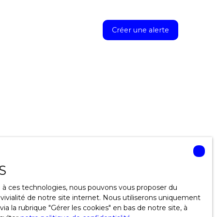
Créer une alerte
S
ce à ces technologies, nous pouvons vous proposer du
ivialité de notre site internet. Nous utiliserons uniquement
 la rubrique ″Gérer les cookies″ en bas de notre site, à