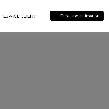
ESPACE CLIENT
Faire une estimation