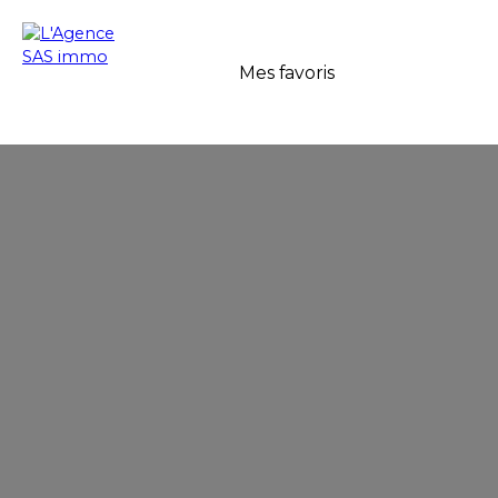
Mes favoris