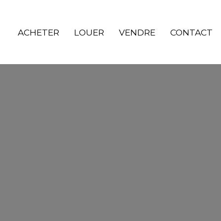
ACHETER
LOUER
VENDRE
CONTACT