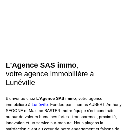
L'Agence SAS immo
,
votre agence immobilière à
Lunéville
Bienvenue chez
L’Agence SAS immo
, votre agence
immobilière à
Lunéville
. Fondée par Thomas AUBERT, Anthony
SEGONE et Maxime BASTER, notre équipe s’est construite
autour de valeurs humaines fortes : transparence, proximité,
innovation et un service sur-mesure. Nous plaçons la
satisfaction client au cœur de notre engagement et faisons de