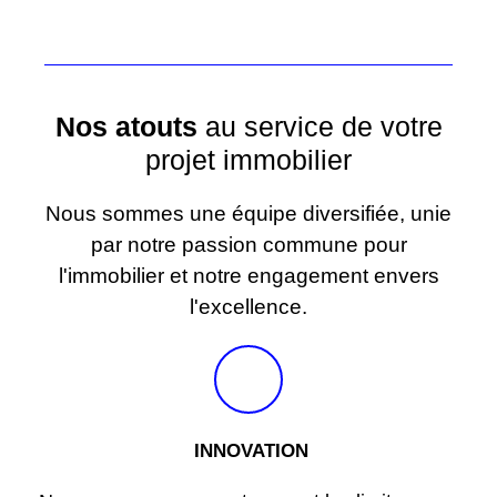
Nos atouts
au service de votre
projet immobilier
Nous sommes une équipe diversifiée, unie
par notre passion commune pour
l'immobilier et notre engagement envers
l'excellence.
INNOVATION