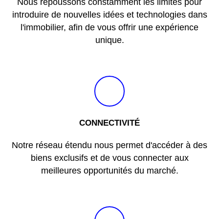
Nous repoussons constamment les limites pour
introduire de nouvelles idées et technologies dans
l'immobilier, afin de vous offrir une expérience
unique.
CONNECTIVITÉ
Notre réseau étendu nous permet d'accéder à des
biens exclusifs et de vous connecter aux
meilleures opportunités du marché.