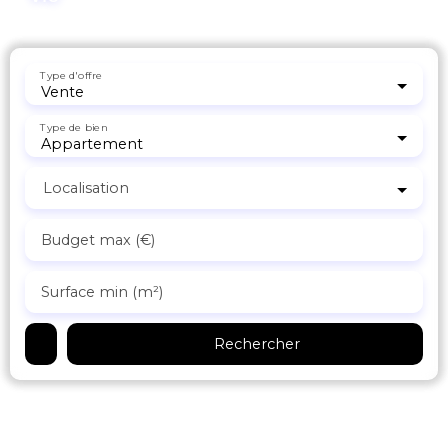
Type d'offre
Vente
Type de bien
Appartement
Localisation
Budget max (€)
Surface min (m²)
Rechercher