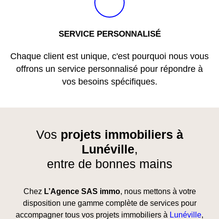
SERVICE PERSONNALISÉ
Chaque client est unique, c'est pourquoi nous vous
offrons un service personnalisé pour répondre à
vos besoins spécifiques.
Vos
projets immobiliers à
Lunéville
,
entre de bonnes mains
Chez
L’Agence SAS immo
, nous mettons à votre
disposition une gamme complète de services pour
accompagner tous vos projets immobiliers à
Lunéville
,