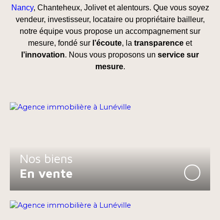
Nancy
, Chanteheux, Jolivet et alentours. Que vous soyez
vendeur, investisseur, locataire ou propriétaire bailleur,
notre équipe vous propose un accompagnement sur
mesure, fondé sur
l’écoute
, la
transparence
et
l’innovation
.
Nous vous proposons un
service sur
mesure
.
Nos biens
En vente